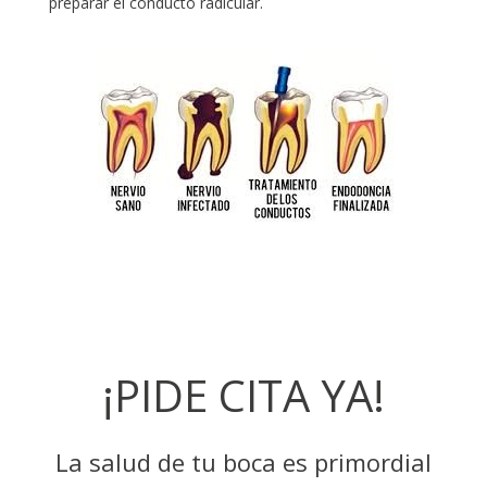
preparar el conducto radicular.
¡PIDE CITA YA!
La salud de tu boca es primordial