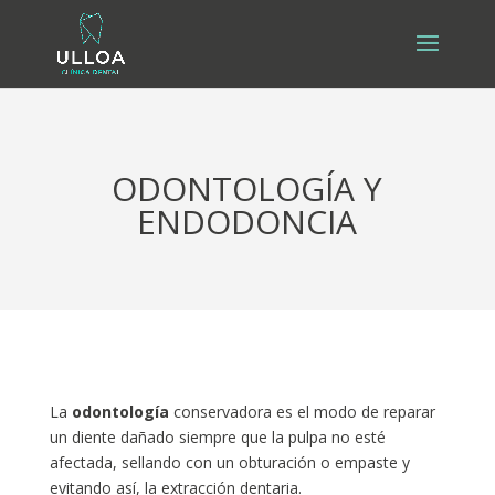
Skip to content
ODONTOLOGÍA Y
ENDODONCIA
La
odontología
conservadora es el modo de reparar
un diente dañado siempre que la pulpa no esté
afectada, sellando con un obturación o empaste y
evitando así, la extracción dentaria.