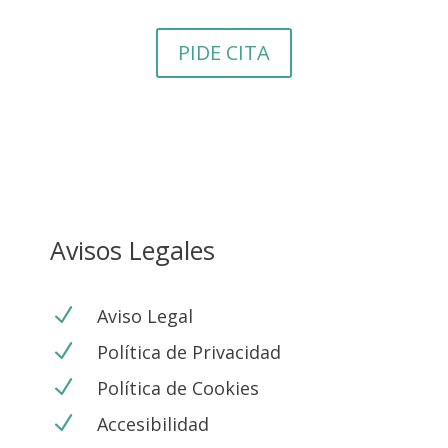
PIDE CITA
Avisos Legales
N
Aviso Legal
N
Política de Privacidad
N
Política de Cookies
N
Accesibilidad