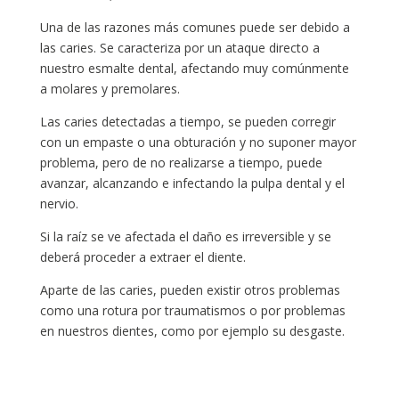
Una de las razones más comunes puede ser debido a
las caries. Se caracteriza por un ataque directo a
nuestro esmalte dental, afectando muy comúnmente
a molares y premolares.
Las caries detectadas a tiempo, se pueden corregir
con un empaste o una obturación y no suponer mayor
problema, pero de no realizarse a tiempo, puede
avanzar, alcanzando e infectando la pulpa dental y el
nervio.
Si la raíz se ve afectada el daño es irreversible y se
deberá proceder a extraer el diente.
Aparte de las caries, pueden existir otros problemas
como una rotura por traumatismos o por problemas
en nuestros dientes, como por ejemplo su desgaste.