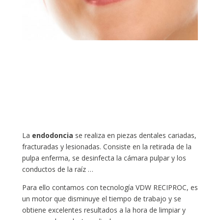
La
endodoncia
se realiza en piezas dentales cariadas,
fracturadas y lesionadas. Consiste en la retirada de la
pulpa enferma, se desinfecta la cámara pulpar y los
conductos de la raíz …
Para ello contamos con tecnología VDW RECIPROC, es
un motor que disminuye el tiempo de trabajo y se
obtiene excelentes resultados a la hora de limpiar y