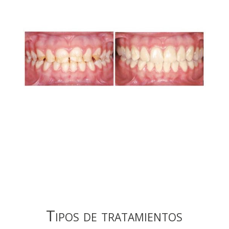
Tipos de tratamientos